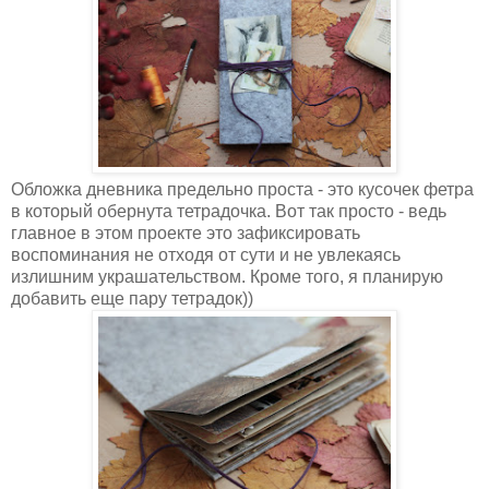
Обложка дневника предельно проста - это кусочек фетра
в который обернута тетрадочка. Вот так просто - ведь
главное в этом проекте это зафиксировать
воспоминания не отходя от сути и не увлекаясь
излишним украшательством. Кроме того, я планирую
добавить еще пару тетрадок))