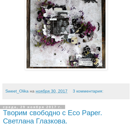
Sweet_Olika
на
ноября 30, 2017
3 комментария:
среда, 29 ноября 2017 г.
Творим свободно с Eco Paper.
Светлана Глазкова.