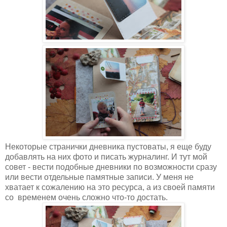
Некоторые странички дневника пустоваты, я еще буду
добавлять на них фото и писать журналинг. И тут мой
совет - вести подобные дневники по возможности сразу
или вести отдельные памятные записи. У меня не
хватает к сожалению на это ресурса, а из своей памяти
со временем очень сложно что-то достать.