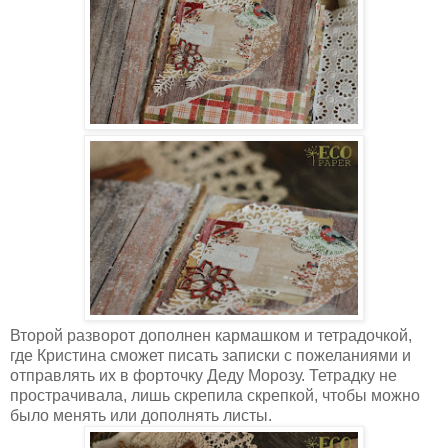
Второй разворот дополнен кармашком и тетрадочкой,
где Кристина сможет писать записки с пожеланиями и
отправлять их в форточку Деду Морозу. Тетрадку не
прострачивала, лишь скрепила скрепкой, чтобы можно
было менять или дополнять листы.