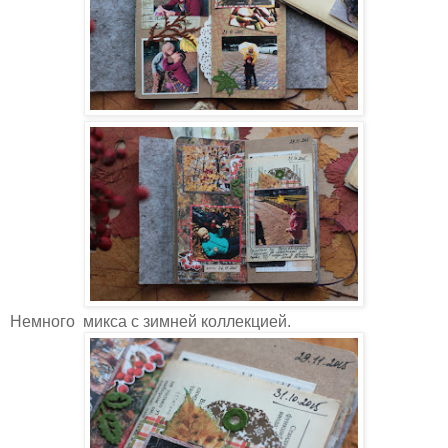
Немного микса с зимней коллекцией.