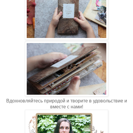
Вдохновляйтесь природой и творите в удовольствие и
вместе с нами!