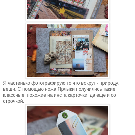
Я частенько фотографирую то что вокруг - природу,
вещи. С помощью ножа Ярлыки получились такие
классные, похожие на инста карточки, да еще и со
строчкой.