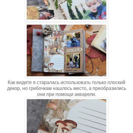
Как видите я старалась использовать только плоский
декор, но грибочкам нашлось место, а преобразились
они при помощи акварели.