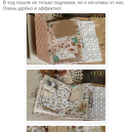
В ход пошли не только подложки, но и негативы от них.
Очень удобно и эффектно!